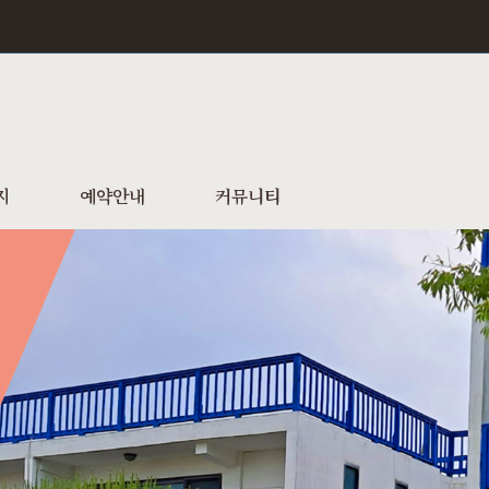
지
예약안내
커뮤니티