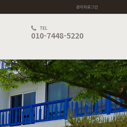
관리자로그인
TEL
010-7448-5220