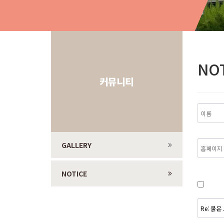
NO
커뮤니티
GALLERY
NOTICE