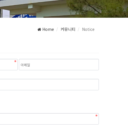
Home
커뮤니티
Notice