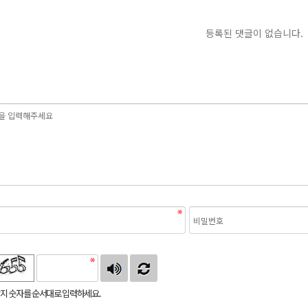
등록된 댓글이 없습니다.
지 숫자를 순서대로 입력하세요.