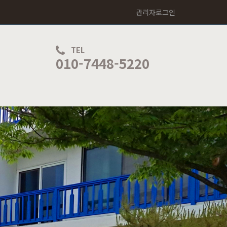
관리자로그인
TEL
010-7448-5220