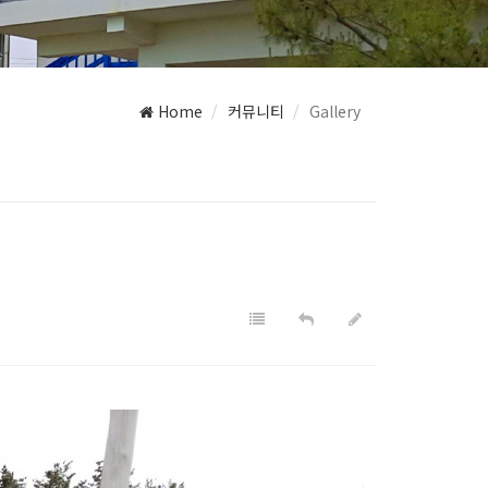
Home
커뮤니티
Gallery