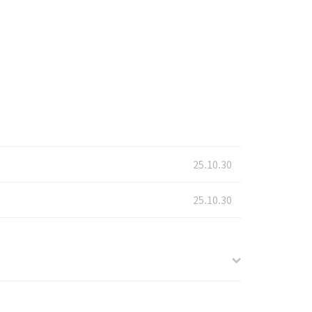
25.10.30
25.10.30