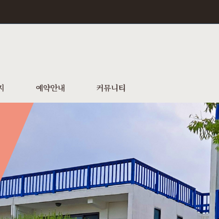
지
예약안내
커뮤니티