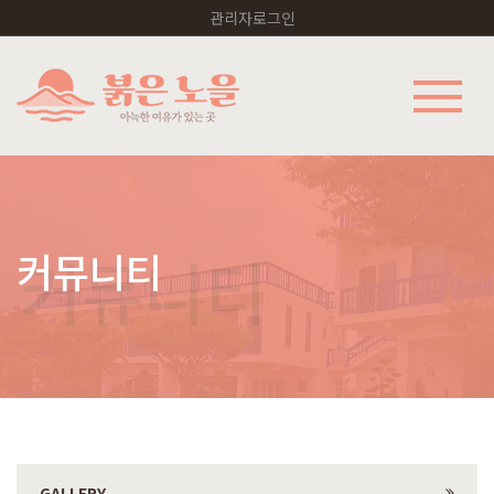
관리자로그인
커뮤니티
GALLERY