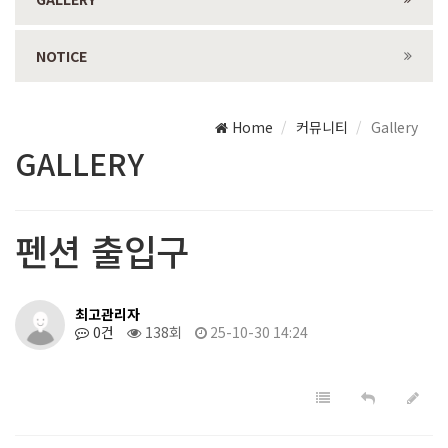
NOTICE
Home
커뮤니티
Gallery
GALLERY
펜션 출입구
최고관리자
0건
138회
25-10-30 14:24