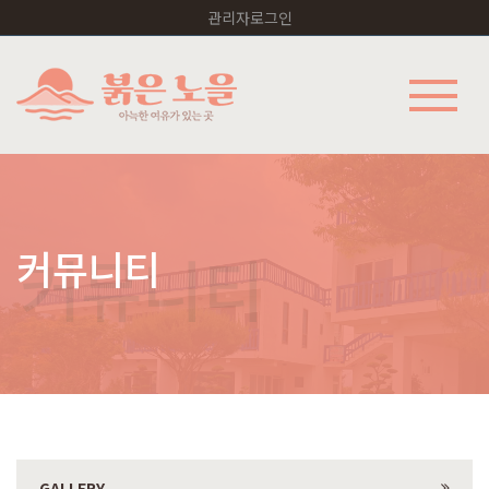
관리자로그인
커뮤니티
GALLERY