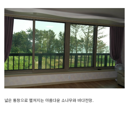
넓은 통창으로 펼쳐지는 아름다운 소나무와 바다전망.