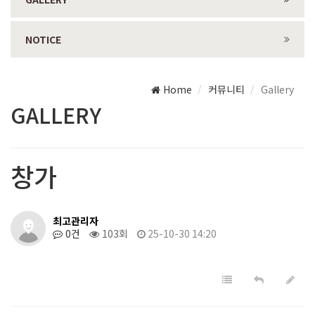
NOTICE
Home
커뮤니티
Gallery
GALLERY
창가
최고관리자
0건
103회
25-10-30 14:20